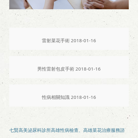
雷射菜花手術 2018-01-16
男性雷射包皮手術 2018-01-16
性病相關知識 2018-01-16
七賢高美泌尿科診所高雄性病檢查、高雄菜花治療服務諮