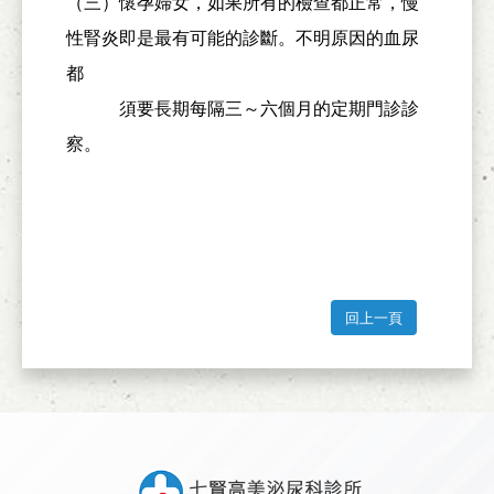
（三）懷孕婦女，如果所有的檢查都正常，慢
性腎炎即是最有可能的診斷。不明原因的血尿
都
須要長期每隔三～六個月的定期門診診
察。
回上一頁