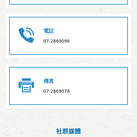
電話
07-2869096
傳真
07-2869078
社群媒體