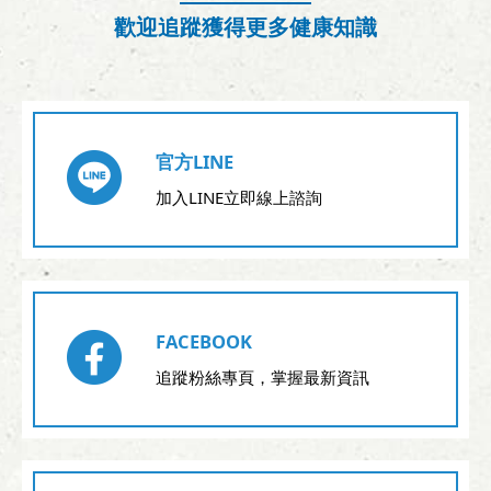
歡迎追蹤獲得更多健康知識
官方LINE
加入LINE立即線上諮詢
FACEBOOK
追蹤粉絲專頁，掌握最新資訊